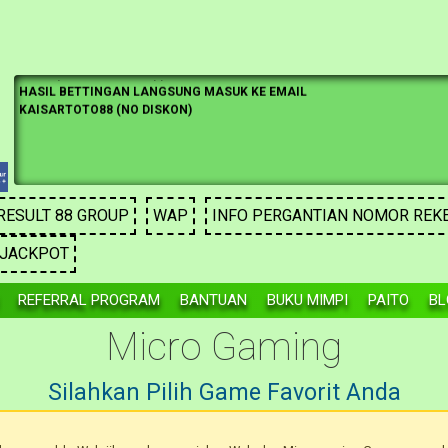
TERSEDIA JUGA MENU POLA TARUNG (TINGGAL MASUKKAN ANGKA
MAIN (AS,COP,KEP,EKR) )
HASIL BETTINGAN LANGSUNG MASUK KE EMAIL
KAISARTOTO88 (NO DISKON)
RESULT 88 GROUP
WAP
INFO PERGANTIAN NOMOR REK
JACKPOT
REFERRAL PROGRAM
BANTUAN
BUKU MIMPI
PAITO
BL
Micro Gaming
Silahkan Pilih Game Favorit Anda