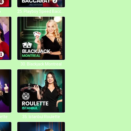
6
25. Playboy Speed Baccarat 2
1
30. Blackjack Montreal
ette
35. Istanbul Roulette