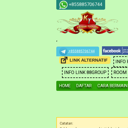
+855885706744
,
:
:
+855885706744
INFO 
INFO LINK 88GROUP
ROOM 
HOME
DAFTAR
CARA BERMAIN
Catatan: