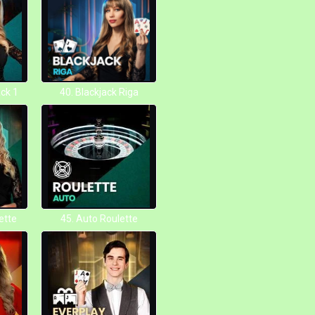
ack 1
40. Blackjack Riga
ette
45. Auto Roulette