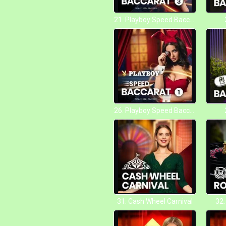
21. Playboy Speed Baccarat 3
26. Playboy Speed Baccarat 1
31. Cash Wheel Carnival
32.