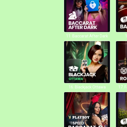
11. Baccarat After Dark
1
16. Blackjack Ottawa
17. 