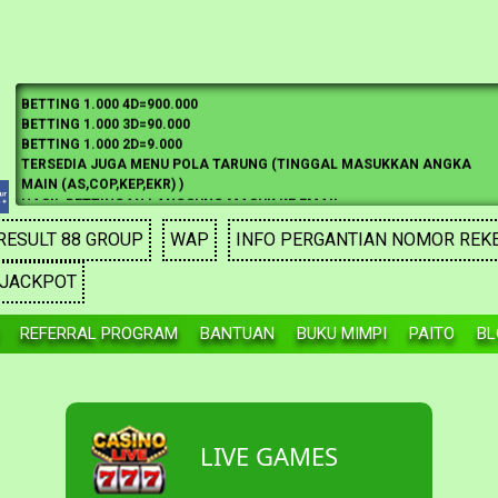
BETTING 1.000 4D=2.000.000
BETTING 1.000 3D=200.000
BETTING 1.000 2D=20.000
PRIZE 3
BETTING 1.000 4D=900.000
BETTING 1.000 3D=90.000
BETTING 1.000 2D=9.000
TERSEDIA JUGA MENU POLA TARUNG (TINGGAL MASUKKAN ANGKA
MAIN (AS,COP,KEP,EKR) )
HASIL BETTINGAN LANGSUNG MASUK KE EMAIL
KAISARTOTO88 (NO DISKON)
RESULT 88 GROUP
WAP
INFO PERGANTIAN NOMOR REK
JACKPOT
REFERRAL PROGRAM
BANTUAN
BUKU MIMPI
PAITO
BL
LIVE GAMES