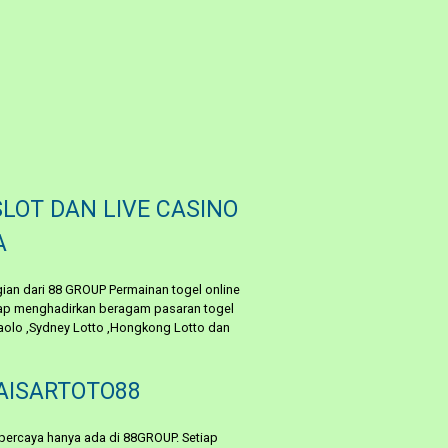
SLOT DAN LIVE CASINO
A
gian dari 88 GROUP Permainan togel online
gkap menghadirkan beragam pasaran togel
 Paolo ,Sydney Lotto ,Hongkong Lotto dan
 KAISARTOTO88
rpercaya hanya ada di 88GROUP. Setiap